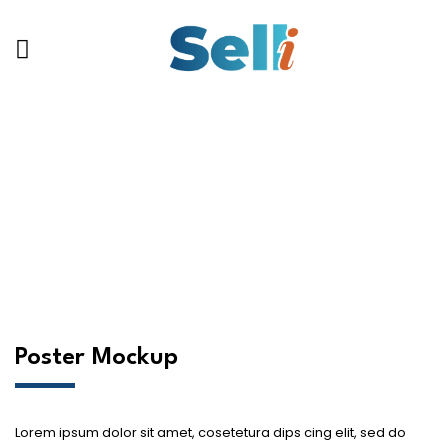
Portfolio
Poster Mockup
Lorem ipsum dolor sit amet, cosetetura dips cing elit, sed do