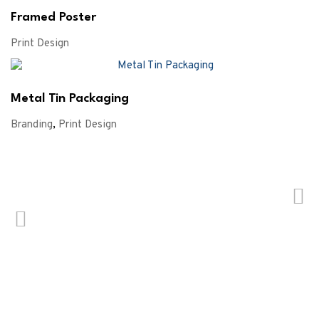
Framed Poster
Print Design
Metal Tin Packaging
Branding
,
Print Design