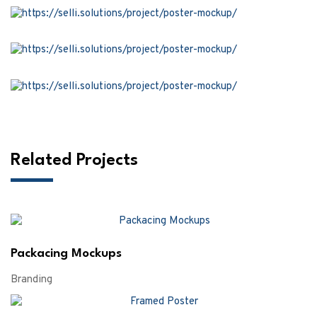
Related Projects
Packacing Mockups
Branding